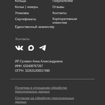
Кольца
Покупателям
Колье | чокеры
Отзывы
Упаковка
Контакты
Корпоративным
Сертификаты
клиентам
Единственный экземпляр
Контакты
ИП Гулевич Анна Александровна
ИНН: 632408767267
ОГРН: 322631200017490
Политика в отношении обработки
персональных данных
Согласие на обработку персональных
данных