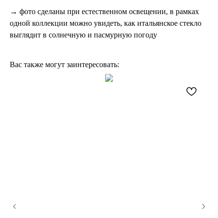
→ фото сделаны при естественном освещении, в рамках
одной коллекции можно увидеть, как итальянское стекло
выглядит в солнечную и пасмурную погоду
Вас также могут заинтересовать: