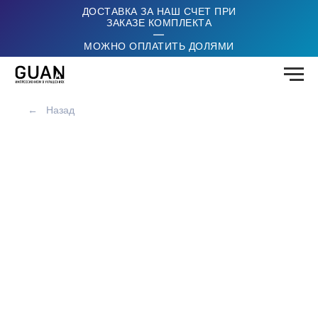
ДОСТАВКА ЗА НАШ СЧЕТ ПРИ
ЗАКАЗЕ КОМПЛЕКТА
|
МОЖНО ОПЛАТИТЬ ДОЛЯМИ
←
Назад