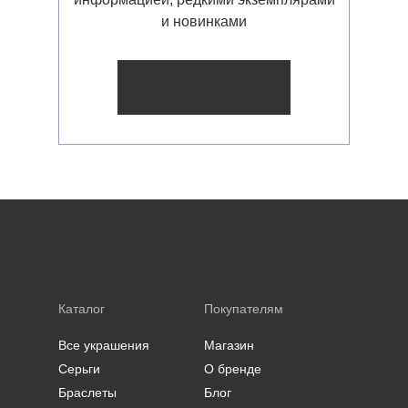
и новинками
Каталог
Покупателям
Все украшения
Магазин
Серьги
О бренде
Браслеты
Блог