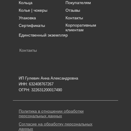
Кольца
Покупателям
Колье | чокеры
Отзывы
Упаковка
Контакты
Корпоративным
Сертификаты
клиентам
Единственный экземпляр
Контакты
ИП Гулевич Анна Александровна
ИНН: 632408767267
ОГРН: 322631200017490
Политика в отношении обработки
персональных данных
Согласие на обработку персональных
данных