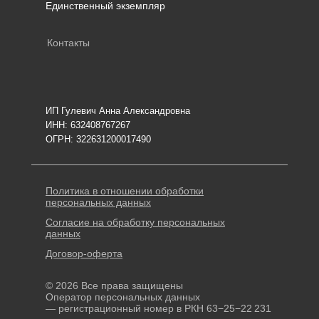
Единственный экземпляр
Контакты
ИП Гулевич Анна Александровна
ИНН: 632408767267
ОГРН: 322631200017490
Политика в отношении обработки
персональных данных
Согласие на обработку персональных
данных
Договор-оферта
© 2026 Все права защищены
Оператор персональных данных
— регистрационный номер в РКН 63−25−22 231