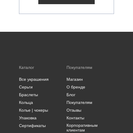
Каталог
Покупателям
Все украшения
Магазин
Серьги
О бренде
Браслеты
Блог
Кольца
Покупателям
Колье | чокеры
Отзывы
Упаковка
Контакты
Корпоративным
Сертификаты
клиентам