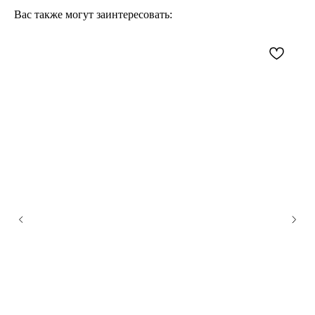
Вас также могут заинтересовать: