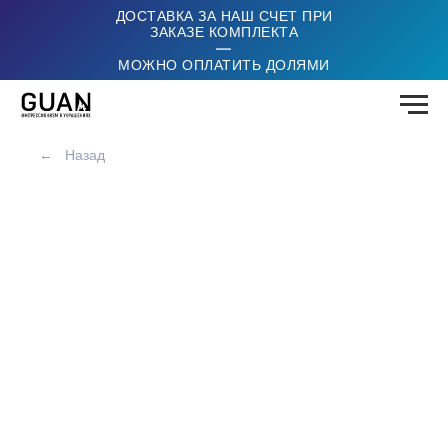
ДОСТАВКА ЗА НАШ СЧЕТ ПРИ
ЗАКАЗЕ КОМПЛЕКТА
|
МОЖНО ОПЛАТИТЬ ДОЛЯМИ
←
Назад