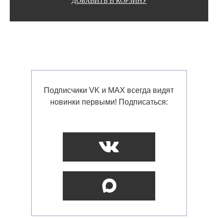
ДОБАВИТЬ В КОРЗИНУ
Подписчики VK и MAX всегда видят
новинки первыми! Подписаться: