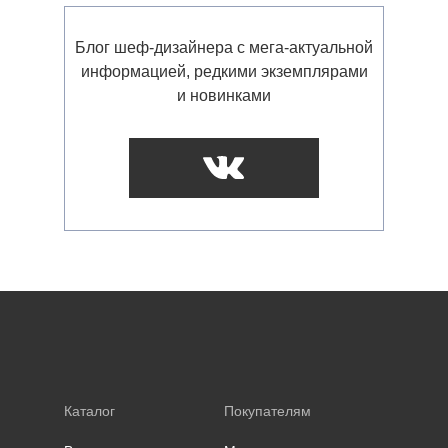
Блог шеф-дизайнера с мега-актуальной
информацией, редкими экземплярами
и новинками
Каталог
Покупателям