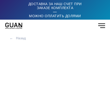
ДОСТАВКА ЗА НАШ СЧЕТ ПРИ
ЗАКАЗЕ КОМПЛЕКТА
|
МОЖНО ОПЛАТИТЬ ДОЛЯМИ
←
Назад