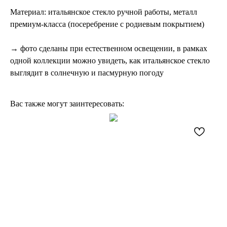
Материал: итальянское стекло ручной работы, металл
премиум-класса (посеребрение с родиевым покрытием)
→ фото сделаны при естественном освещении, в рамках
одной коллекции можно увидеть, как итальянское стекло
выглядит в солнечную и пасмурную погоду
Вас также могут заинтересовать: