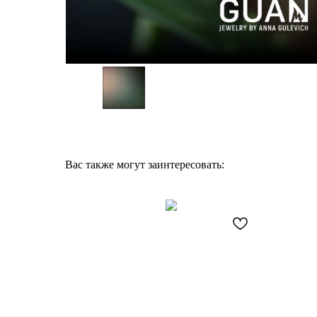
Вас также могут заинтересовать: