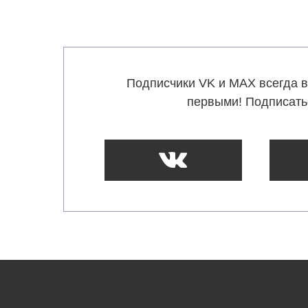
Подписчики VK и MAX всегда в
первыми! Подписать