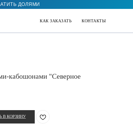
АТИТЬ ДОЛЯМИ
КАК ЗАКАЗАТЬ
КОНТАКТЫ
ами-кабошонами "Северное
Ь В КОРЗИНУ