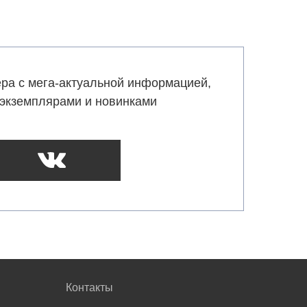
ра с мега-актуальной информацией,
экземплярами и новинками
Контакты