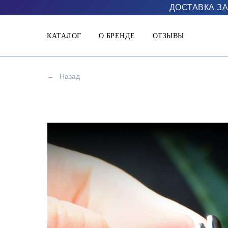
ДОСТАВКА ЗА
КАТАЛОГ
О БРЕНДЕ
ОТЗЫВЫ
←
Назад