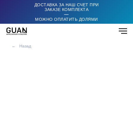
ДОСТАВКА ЗА НАШ СЧЕТ ПРИ
ЗАКАЗЕ КОМПЛЕКТА
|
МОЖНО ОПЛАТИТЬ ДОЛЯМИ
←
Назад