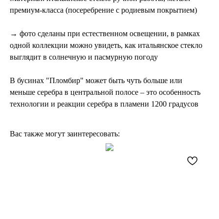
премиум-класса (посеребрение с родиевым покрытием)
→ фото сделаны при естественном освещении, в рамках
одной коллекции можно увидеть, как итальянское стекло
выглядит в солнечную и пасмурную погоду
В бусинах "Пломбир" может быть чуть больше или
меньше серебра в центральной полосе – это особенность
технологии и реакции серебра в пламени 1200 градусов
Вас также могут заинтересовать: