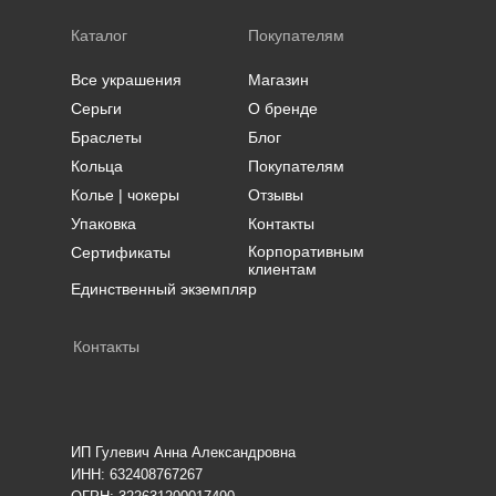
Каталог
Покупателям
Все украшения
Магазин
Серьги
О бренде
Браслеты
Блог
Кольца
Покупателям
Колье | чокеры
Отзывы
Упаковка
Контакты
Корпоративным
Сертификаты
клиентам
Единственный экземпляр
Контакты
ИП Гулевич Анна Александровна
ИНН: 632408767267