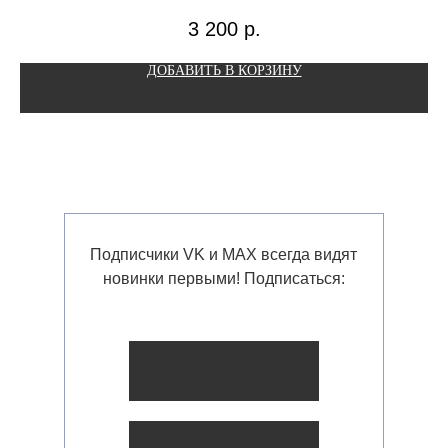
3 200
р.
ДОБАВИТЬ В КОРЗИНУ
Подписчики VK и MAX всегда видят
новинки первыми! Подписаться: