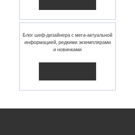
Блог шеф-дизайнера с мега-актуальной
информацией, редкими экземплярами
и новинками