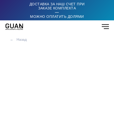
ДОСТАВКА ЗА НАШ СЧЕТ ПРИ
ЗАКАЗЕ КОМПЛЕКТА
|
МОЖНО ОПЛАТИТЬ ДОЛЯМИ
←
Назад