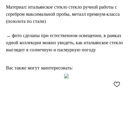
Материал: ​итальянское стекло стекло ручной работы с
серебром максимальной пробы, металл премиум-класса
(позолота по стали)
→ фото сделаны при естественном освещении, в рамках
одной коллекции можно увидеть, как итальянское стекло
выглядит в солнечную и пасмурную погоду
Вас также могут заинтересовать: