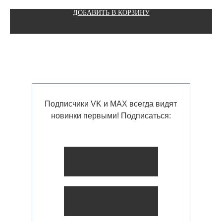
ДОБАВИТЬ В КОРЗИНУ
Подписчики VK и MAX всегда видят
новинки первыми! Подписаться: