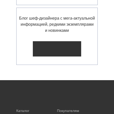
Блог шеф-дизайнера с мега-актуальной
информацией, редкими экземплярами
и новинками
Каталог
Покупателям