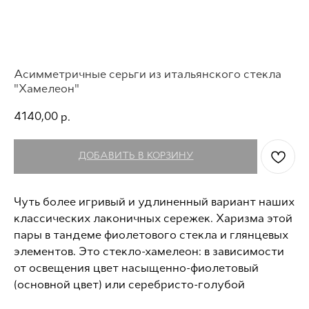
Асимметричные серьги из итальянского стекла
"Хамелеон"
4140,00
р.
ДОБАВИТЬ В КОРЗИНУ
Чуть более игривый и удлиненный вариант наших
классических лаконичных сережек. Харизма этой
пары в тандеме фиолетового стекла и глянцевых
элементов. Это стекло-хамелеон: в зависимости
от освещения цвет насыщенно-фиолетовый
(основной цвет) или серебристо-голубой