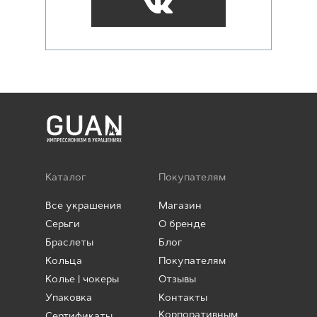
Каталог
Покупателям
Все украшения
Магазин
Серьги
О бренде
Браслеты
Блог
Кольца
Покупателям
Колье | чокеры
Отзывы
Упаковка
Контакты
Корпоративным
Сертификаты