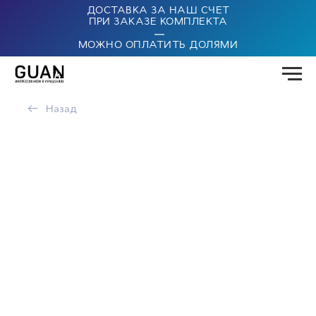
ДОСТАВКА ЗА НАШ СЧЕТ
ПРИ ЗАКАЗЕ КОМПЛЕКТА
|
МОЖНО ОПЛАТИТЬ ДОЛЯМИ
←
Назад