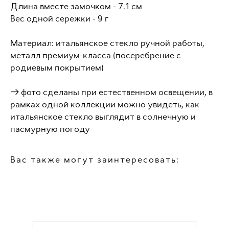
Длина вместе замочком - 7.1 см
Вес одной сережки - 9 г
Материал: ​итальянское стекло ручной работы,
металл премиум-класса (посеребрение с
родиевым покрытием)
→ фото сделаны при естественном освещении, в
рамках одной коллекции можно увидеть, как
итальянское стекло выглядит в солнечную и
пасмурную погоду
Вас также могут заинтересовать: