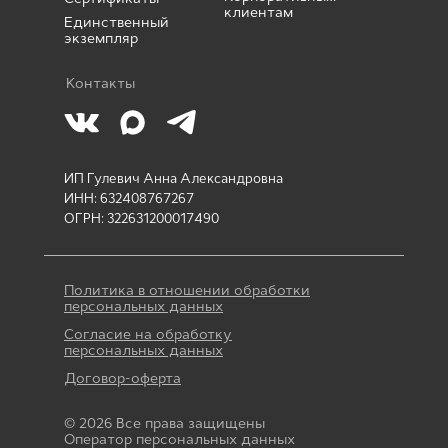
клиентам
Единственный
экземпляр
Контакты
ИП Гулевич Анна Александровна
ИНН: 632408767267
ОГРН: 322631200017490
Политика в отношении обработки
персональных данных
Согласие на обработку
персональных данных
Договор-оферта
© 2026 Все права защищены
Оператор персональных данных