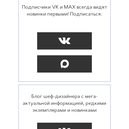
Подписчики VK и MAX всегда видят
новинки первыми! Подписаться:
Блог шеф-дизайнера с мега-
актуальной информацией, редкими
экземплярами и новинками