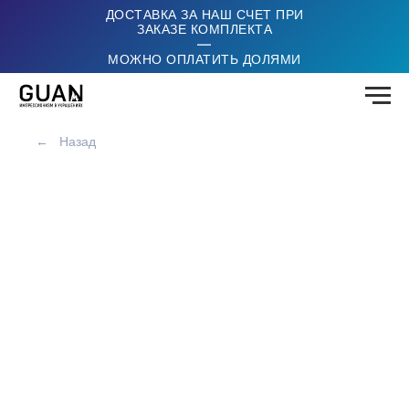
ДОСТАВКА ЗА НАШ СЧЕТ ПРИ
ЗАКАЗЕ КОМПЛЕКТА
|
МОЖНО ОПЛАТИТЬ ДОЛЯМИ
←
Назад