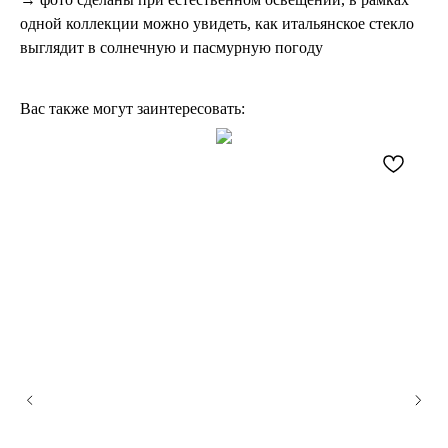
одной коллекции можно увидеть, как итальянское стекло
выглядит в солнечную и пасмурную погоду
Вас также могут заинтересовать: