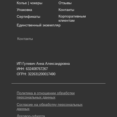
Колье | чокеры
Отзывы
Упаковка
Контакты
Корпоративным
Сертификаты
клиентам
Единственный экземпляр
Контакты
ИП Гулевич Анна Александровна
ИНН: 632408767267
ОГРН: 322631200017490
Политика в отношении обработки
персональных данных
Согласие на обработку персональных
данных
Договор-оферта