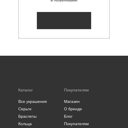
Каталог
Покупателям
Все украшения
Магазин
Серьги
О бренде
Браслеты
Блог
Кольца
Покупателям