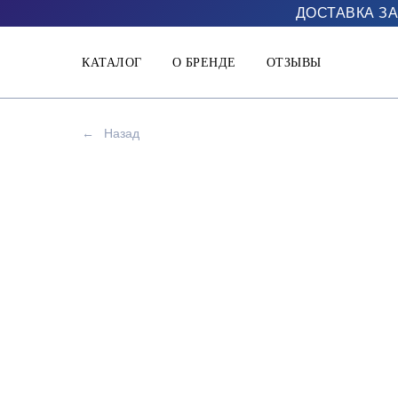
ДОСТАВКА ЗА
КАТАЛОГ
О БРЕНДЕ
ОТЗЫВЫ
←
Назад