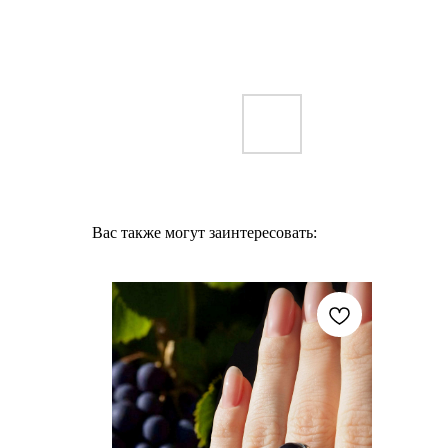
Вас также могут заинтересовать: