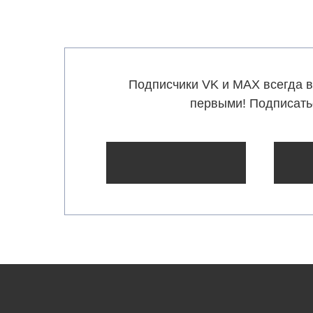
Подписчики VK и MAX всегда в
первыми! Подписать