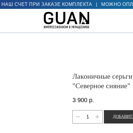
 НАШ СЧЕТ ПРИ ЗАКАЗЕ КОМПЛЕКТА
|
МОЖНО ОПЛ
Лаконичные серьги
"Северное сияние"
3 900
р.
ДОБАВИТ