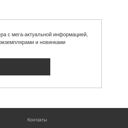
ра с мега-актуальной информацией,
экземплярами и новинками
Контакты