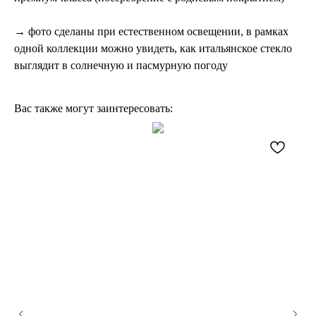
→ фото сделаны при естественном освещении, в рамках
одной коллекции можно увидеть, как итальянское стекло
выглядит в солнечную и пасмурную погоду
Вас также могут заинтересовать: