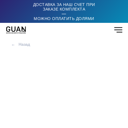
ДОСТАВКА ЗА НАШ СЧЕТ ПРИ
ЗАКАЗЕ КОМПЛЕКТА
|
МОЖНО ОПЛАТИТЬ ДОЛЯМИ
←
Назад