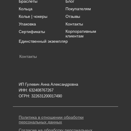
Браслеты
Блог
Кольца
Покупателям
Колье | чокеры
Отзывы
Упаковка
Контакты
Корпоративным
Сертификаты
клиентам
Единственный экземпляр
Контакты
ИП Гулевич Анна Александровна
ИНН: 632408767267
ОГРН: 322631200017490
Политика в отношении обработки
персональных данных
Согласие на обработку персональных