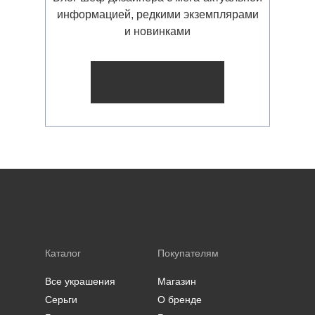
информацией, редкими экземплярами
и новинками
Каталог
Покупателям
Все украшения
Магазин
Серьги
О бренде