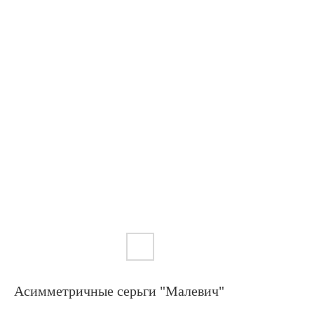
Асимметричные серьги "Малевич"