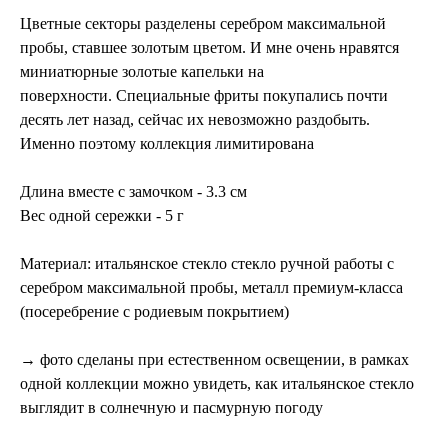
Цветные секторы разделены серебром максимальной
пробы, ставшее золотым цветом. И мне очень нравятся
миниатюрные золотые капельки на
поверхности. Специальные фриты покупались почти
десять лет назад, сейчас их невозможно раздобыть.
Именно поэтому коллекция лимитирована
Длина вместе с замочком - 3.3 см
Вес одной сережки - 5 г
Материал: ​итальянское стекло стекло ручной работы с
серебром максимальной пробы, металл премиум-класса
(посеребрение с родиевым покрытием)
→ фото сделаны при естественном освещении, в рамках
одной коллекции можно увидеть, как итальянское стекло
выглядит в солнечную и пасмурную погоду