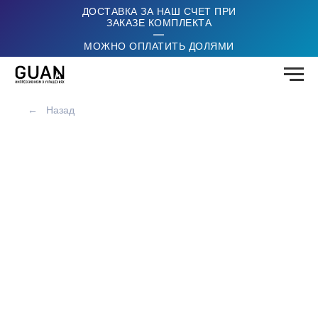
ДОСТАВКА ЗА НАШ СЧЕТ ПРИ
ЗАКАЗЕ КОМПЛЕКТА
|
МОЖНО ОПЛАТИТЬ ДОЛЯМИ
←
Назад