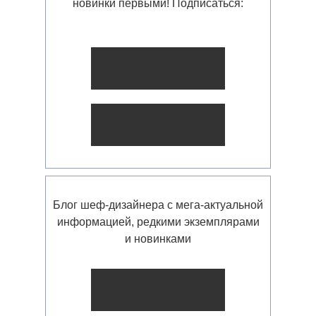
новинки первыми! Подписаться:
Блог шеф-дизайнера с мега-актуальной
информацией, редкими экземплярами
и новинками