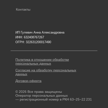
Контакты
ИП Гулевич Анна Александровна
ИНН: 632408767267
ОГРН: 322631200017490
Политика в отношении обработки
персональных данных
Согласие на обработку персональных
данных
Договор-оферта
© 2026 Все права защищены
Оператор персональных данных
— регистрационный номер в РКН 63−25−22 231