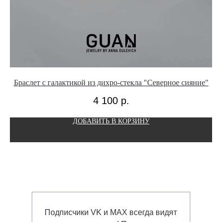
Браслет с галактикой из дихро-стекла "Северное сияние"
4 100
р.
ДОБАВИТЬ В КОРЗИНУ
Подписчики VK и MAX всегда видят