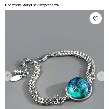
Вас также могут заинтересовать: