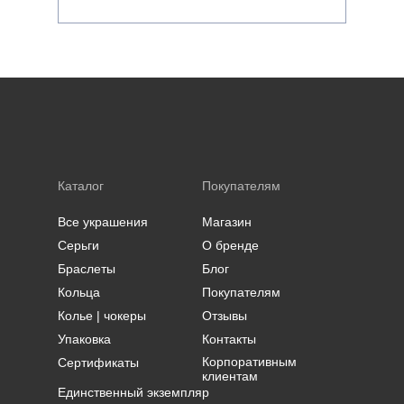
Каталог
Покупателям
Все украшения
Магазин
Серьги
О бренде
Браслеты
Блог
Кольца
Покупателям
Колье | чокеры
Отзывы
Упаковка
Контакты
Корпоративным
Сертификаты
клиентам
Единственный экземпляр