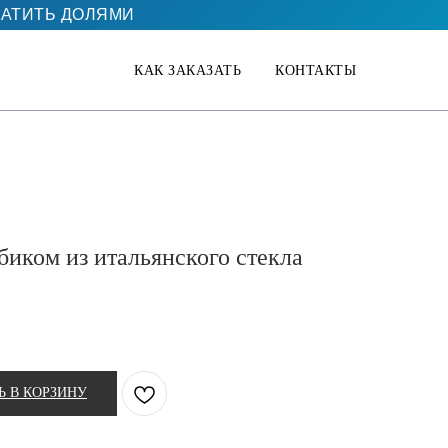
АТИТЬ ДОЛЯМИ
КАК ЗАКАЗАТЬ
КОНТАКТЫ
биком из итальянского стекла
Ь В КОРЗИНУ