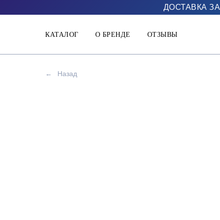
ДОСТАВКА ЗА
КАТАЛОГ
О БРЕНДЕ
ОТЗЫВЫ
←
Назад