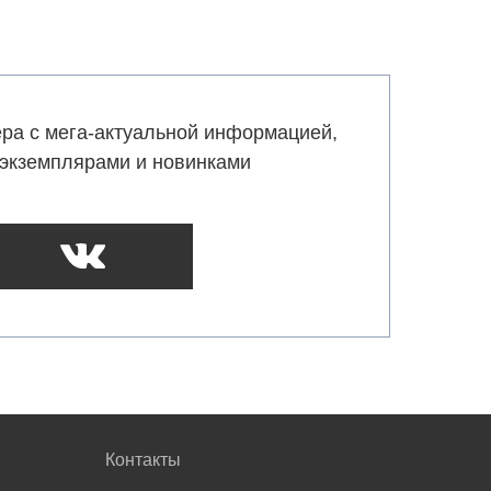
ра с мега-актуальной информацией,
экземплярами и новинками
Контакты