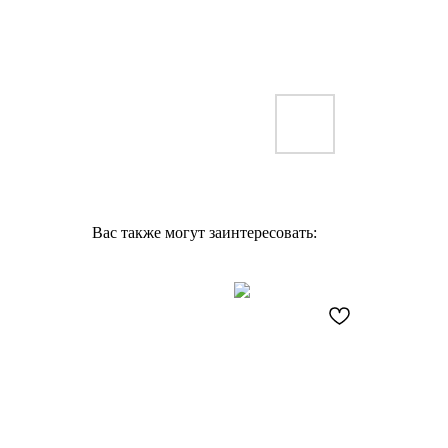
Вас также могут заинтересовать: