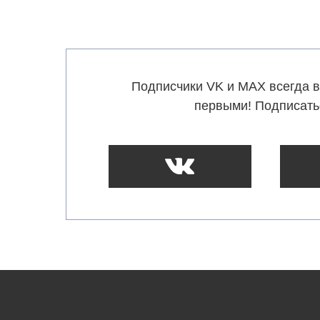
Подписчики VK и MAX всегда в
первыми! Подписать