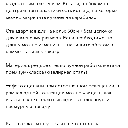
квадратным плетением. Кстати, по бокам от
центральной галактики есть кольца, на которых
можно закрепить кулоны на карабинах
Стандартная длина колье 50см + 5см цепочка
для изменения размера. Если необходимо, то
длину можно изменить — напишите об этом в
комментариях к заказу
Материал: ​редкое стекло ручной работы, металл
премиум-класса (ювелирная сталь) ​​
→ фото сделаны при естественном освещении, в
рамках одной коллекции можно увидеть, как
итальянское стекло выглядит в солнечную и
пасмурную погоду
Вас также могут заинтересовать: