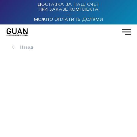
ДОСТАВКА ЗА НАШ СЧЕТ
ПРИ ЗАКАЗЕ КОМПЛЕКТА
|
МОЖНО ОПЛАТИТЬ ДОЛЯМИ
←
Назад