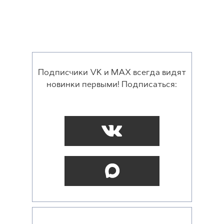
Подписчики VK и MAX всегда видят
новинки первыми! Подписаться: