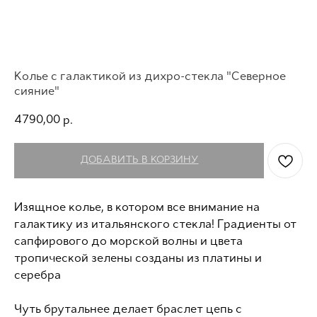
Колье с галактикой из дихро-стекла "Северное
сияние"
4790,00
р.
ДОБАВИТЬ В КОРЗИНУ
Изящное колье, в котором все внимание на
галактику из итальянского стекла! Градиенты от
сапфирового до морской волны и цвета
тропической зелены созданы из платины и
серебра
Чуть брутальнее делает браслет цепь с