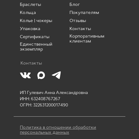
Браслеты
Блог
Кольца
Покупателям
Колье | чокеры
Отзывы
Упаковка
Контакты
Корпоративным
Сертификаты
клиентам
Единственный
экземпляр
Контакты
ИП Гулевич Анна Александровна
ИНН: 632408767267
ОГРН: 322631200017490
Политика в отношении обработки
персональных данных