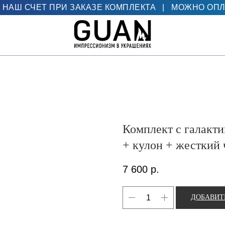
 НАШ СЧЕТ ПРИ ЗАКАЗЕ КОМПЛЕКТА
|
МОЖНО ОПЛ
Комплект с галакт
+ кулон + жесткий 
7 600
р.
ДОБАВИТ