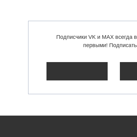
Подписчики VK и MAX всегда в
первыми! Подписать