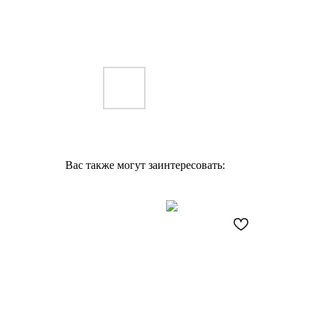
Вас также могут заинтересовать: