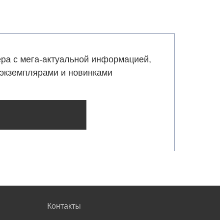
ра с мега-актуальной информацией,
экземплярами и новинками
Контакты