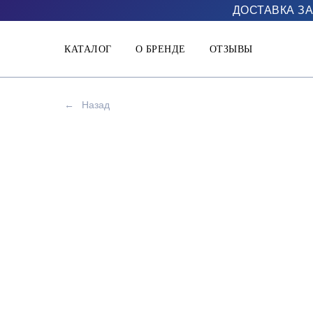
ДОСТАВКА ЗА
КАТАЛОГ
О БРЕНДЕ
ОТЗЫВЫ
←
Назад