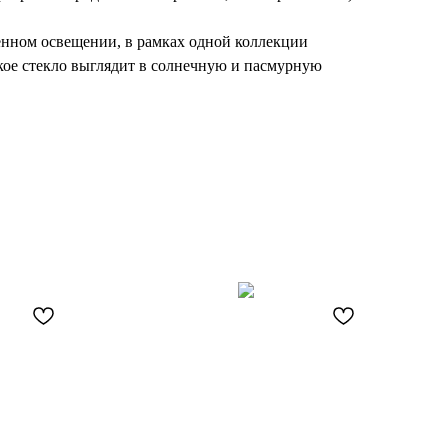
енном освещении, в рамках одной коллекции
кое стекло выглядит в солнечную и пасмурную