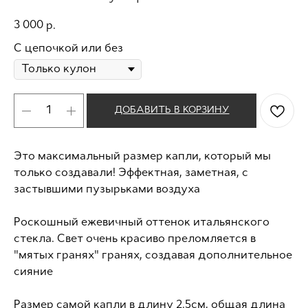
3 000
р.
С цепочкой или без
ДОБАВИТЬ В КОРЗИНУ
Это максимальный размер капли, который мы
только создавали! Эффектная, заметная, с
застывшими пузырьками воздуха
Роскошный ежевичный оттенок итальянского
стекла. Свет очень красиво преломляется в
"мятых гранях" гранях, создавая дополнительное
сияние
Размер самой капли в длину 2.5см, общая длина