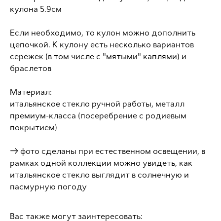
кулона 5.9см
Если необходимо, то кулон можно дополнить
цепочкой. К кулону есть несколько вариантов
сережек (в том числе с "мятыми" каплями) и
браслетов
Материал:
итальянское стекло ручной работы, металл
премиум-класса (посеребрение с родиевым
покрытием)
→ фото сделаны при естественном освещении, в
рамках одной коллекции можно увидеть, как
итальянское стекло выглядит в солнечную и
пасмурную погоду
Вас также могут заинтересовать: