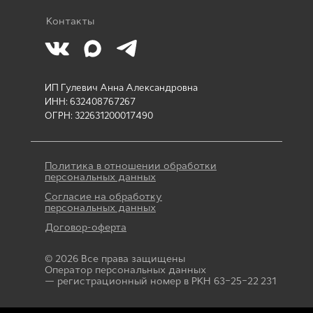
Контакты
ИП Гулевич Анна Александровна
ИНН: 632408767267
ОГРН: 322631200017490
Политика в отношении обработки
персональных данных
Согласие на обработку
персональных данных
Договор-оферта
© 2026 Все права защищены
Оператор персональных данных
— регистрационный номер в РКН 63−25−22 231