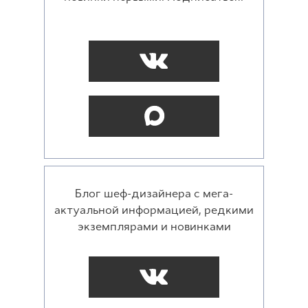
Блог шеф-дизайнера с мега-
актуальной информацией, редкими
экземплярами и новинками