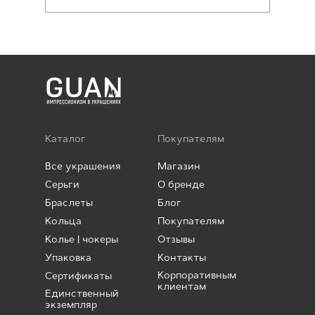
Каталог
Покупателям
Все украшения
Магазин
Серьги
О бренде
Браслеты
Блог
Кольца
Покупателям
Колье | чокеры
Отзывы
Упаковка
Контакты
Корпоративным
Сертификаты
клиентам
Единственный
экземпляр