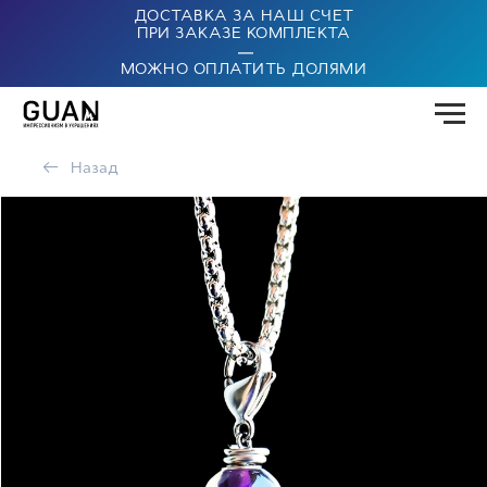
ДОСТАВКА ЗА НАШ СЧЕТ
ПРИ ЗАКАЗЕ КОМПЛЕКТА
|
МОЖНО ОПЛАТИТЬ ДОЛЯМИ
←
Назад