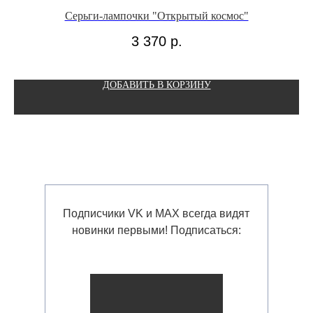
Серьги-лампочки "Открытый космос"
3 370
р.
ДОБАВИТЬ В КОРЗИНУ
Подписчики VK и MAX всегда видят
новинки первыми! Подписаться: