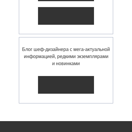
Блог шеф-дизайнера с мега-актуальной
информацией, редкими экземплярами
и новинками