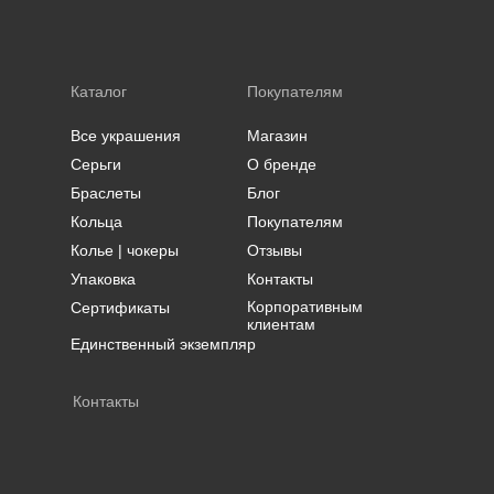
Каталог
Покупателям
Все украшения
Магазин
Серьги
О бренде
Браслеты
Блог
Кольца
Покупателям
Колье | чокеры
Отзывы
Упаковка
Контакты
Корпоративным
Сертификаты
клиентам
Единственный экземпляр
Контакты