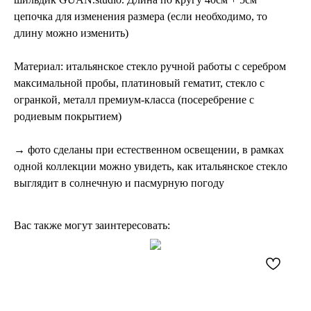
цепочка для изменения размера (если необходимо, то
длину можно изменить)
Материал: ​итальянское стекло ручной работы с серебром
максимальной пробы, платиновый гематит, стекло с
огранкой, металл премиум-класса (посеребрение с
родиевым покрытием)
→ фото сделаны при естественном освещении, в рамках
одной коллекции можно увидеть, как итальянское стекло
выглядит в солнечную и пасмурную погоду
Вас также могут заинтересовать: