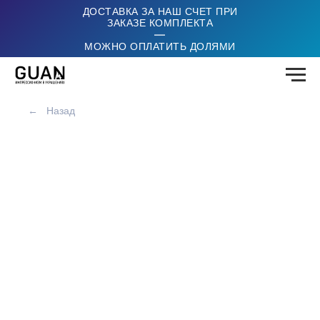
ДОСТАВКА ЗА НАШ СЧЕТ ПРИ
ЗАКАЗЕ КОМПЛЕКТА
|
МОЖНО ОПЛАТИТЬ ДОЛЯМИ
←
Назад