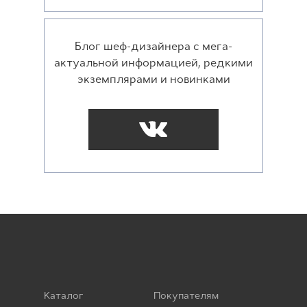
Блог шеф-дизайнера с мега-
актуальной информацией, редкими
экземплярами и новинками
Каталог
Покупателям