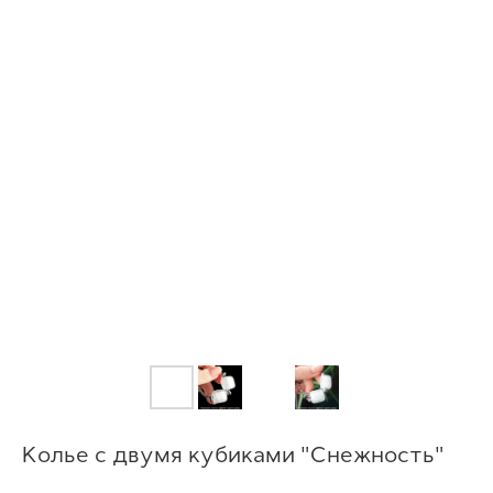
Колье с двумя кубиками "Снежность"