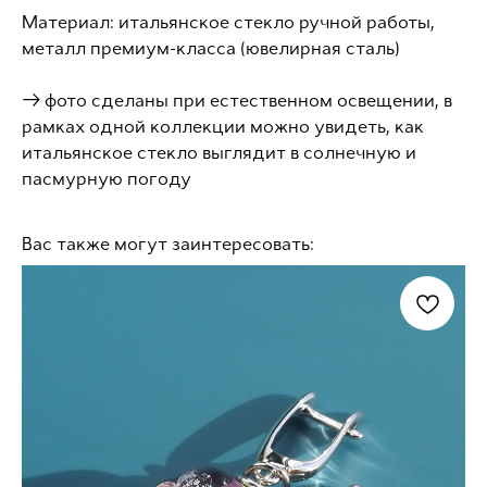
Материал: ​итальянское стекло ручной работы,
металл премиум-класса (ювелирная сталь)
→ фото сделаны при естественном освещении, в
рамках одной коллекции можно увидеть, как
итальянское стекло выглядит в солнечную и
пасмурную погоду
Вас также могут заинтересовать: