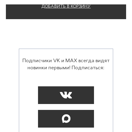
ДОБАВИТЬ В КОРЗИНУ
Подписчики VK и MAX всегда видят
новинки первыми! Подписаться: