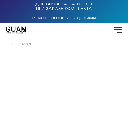
ДОСТАВКА ЗА НАШ СЧЕТ
ПРИ ЗАКАЗЕ КОМПЛЕКТА
|
МОЖНО ОПЛАТИТЬ ДОЛЯМИ
←
Назад