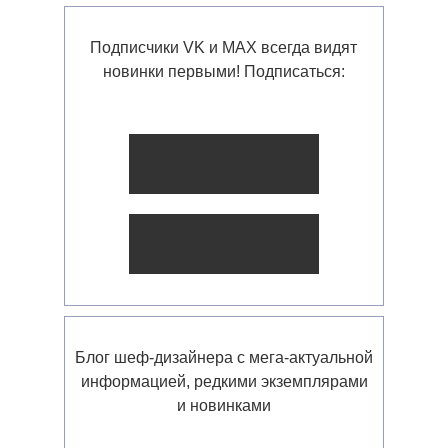
Подписчики VK и MAX всегда видят
новинки первыми! Подписаться:
Блог шеф-дизайнера с мега-актуальной
информацией, редкими экземплярами
и новинками