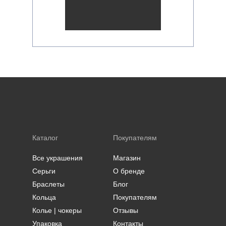
Каталог
Покупателям
Все украшения
Магазин
Серьги
О бренде
Браслеты
Блог
Кольца
Покупателям
Колье | чокеры
Отзывы
Упаковка
Контакты