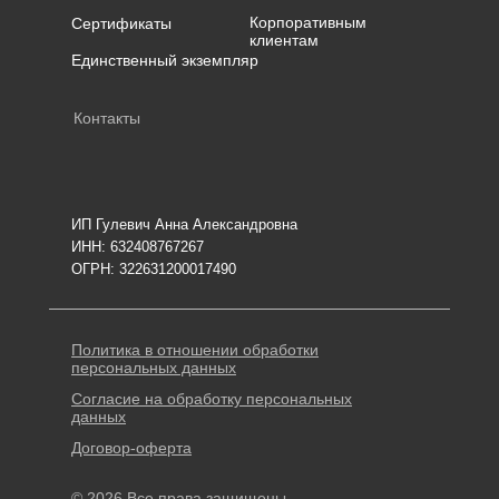
Корпоративным
Сертификаты
клиентам
Единственный экземпляр
Контакты
ИП Гулевич Анна Александровна
ИНН: 632408767267
ОГРН: 322631200017490
Политика в отношении обработки
персональных данных
Согласие на обработку персональных
данных
Договор-оферта
© 2026 Все права защищены