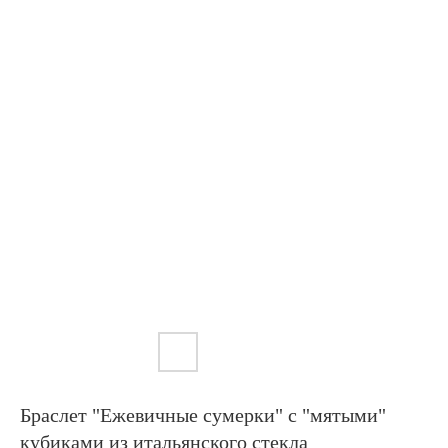
Браслет "Ежевичные сумерки" с "мятыми"
кубиками из итальянского стекла