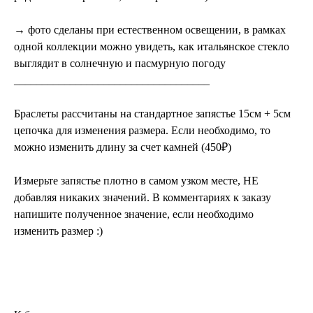
→ фото сделаны при естественном освещении, в рамках
одной коллекции можно увидеть, как итальянское стекло
выглядит в солнечную и пасмурную погоду
___________________________________
Браслеты рассчитаны на стандартное запястье 15см + 5см
цепочка для изменения размера. Если необходимо, то
можно изменить длину за счет камней (450₽)
Измерьте запястье плотно в самом узком месте, НЕ
добавляя никаких значений. В комментариях к заказу
напишите полученное значение, если необходимо
изменить размер :)