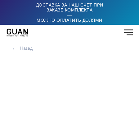
ДОСТАВКА ЗА НАШ СЧЕТ ПРИ
ЗАКАЗЕ КОМПЛЕКТА
|
МОЖНО ОПЛАТИТЬ ДОЛЯМИ
←
Назад