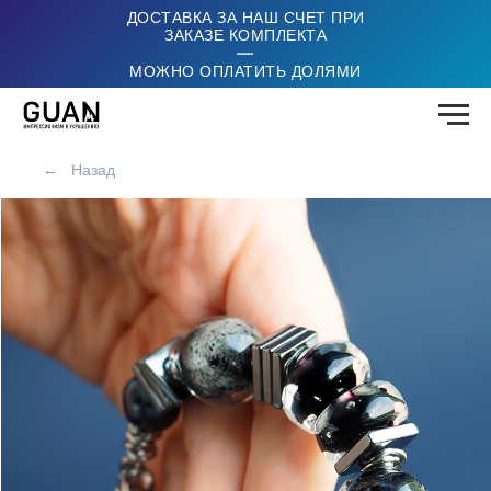
ДОСТАВКА ЗА НАШ СЧЕТ ПРИ
ЗАКАЗЕ КОМПЛЕКТА
|
МОЖНО ОПЛАТИТЬ ДОЛЯМИ
←
Назад