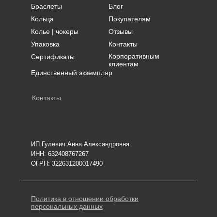
Браслеты
Блог
Кольца
Покупателям
Колье | чокеры
Отзывы
Упаковка
Контакты
Корпоративным
Сертификаты
клиентам
Единственный экземпляр
Контакты
ИП Гулевич Анна Александровна
ИНН: 632408767267
ОГРН: 322631200017490
Политика в отношении обработки
персональных данных