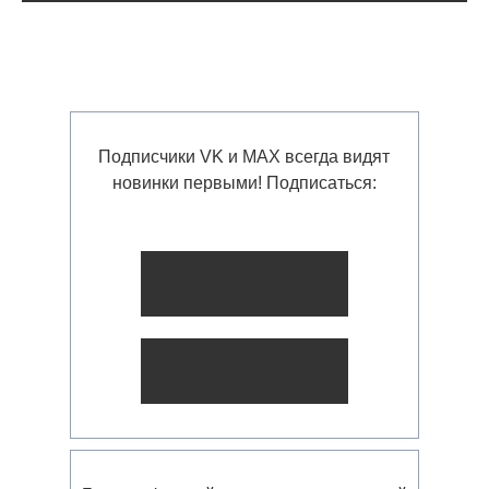
Подписчики VK и MAX всегда видят
новинки первыми! Подписаться: