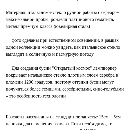
Материал: итальянское стекло ручной работы с серебром
максимальной пробы, рондели платинового гематита,
металл премиум-класса (ювелирная сталь)
→ фото сделаны при естественном освещении, в рамках
одной коллекции можно увидеть, как итальянское стекло
выглядит в солнечную и пасмурную погоду
→ Для создания бусин "Открытый космос" лэмпворкер
покрывает итальянское стекло плотным слоем серебра в
пламени 1200 градусов, поэтому оттенки бусин могут
получиться более темными, серебристыми, сине-голубыми
– это особенность технологии
___________________________________
Браслеты рассчитаны на стандартное запястье 15см + 5см
цепочка для изменения размера. Если необходимо, то