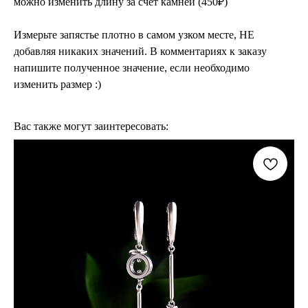
можно изменить длину за счет камней (450₽)
Измерьте запястье плотно в самом узком месте, НЕ
добавляя никаких значений. В комментариях к заказу
напишите полученное значение, если необходимо
изменить размер :)
Вас также могут заинтересовать: