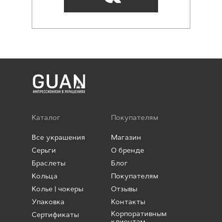
Каталог
Покупателям
Все украшения
Магазин
Серьги
О бренде
Браслеты
Блог
Кольца
Покупателям
Колье | чокеры
Отзывы
Упаковка
Контакты
Корпоративным
Сертификаты