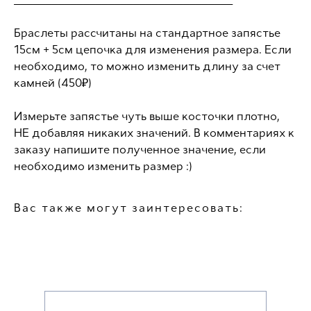
___________________________________
Браслеты рассчитаны на стандартное запястье
15см + 5см цепочка для изменения размера. Если
необходимо, то можно изменить длину за счет
камней (450₽)
Измерьте запястье чуть выше косточки плотно,
НЕ добавляя никаких значений. В комментариях к
заказу напишите полученное значение, если
необходимо изменить размер :)
Вас также могут заинтересовать: