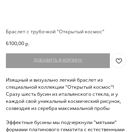
Браслет с трубочкой "Открытый космос"
6100,00
р.
ДОБАВИТЬ В КОРЗИНУ
Изящный и визуально легкий браслет из
специальной коллекции "Открытый космос"!
Сразу шесть бусин из итальянского стекла, и у
каждой свой уникальный космический рисунок,
созвездия из серебра максимальной пробы
Эффектные бусины мы подчеркнули "мятыми"
формами платинового гематита с естественными