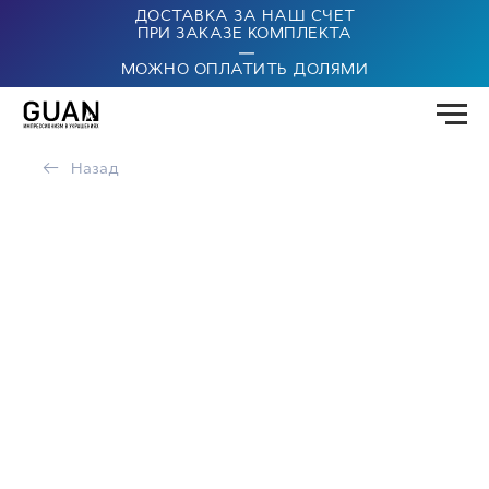
ДОСТАВКА ЗА НАШ СЧЕТ
ПРИ ЗАКАЗЕ КОМПЛЕКТА
|
МОЖНО ОПЛАТИТЬ ДОЛЯМИ
←
Назад