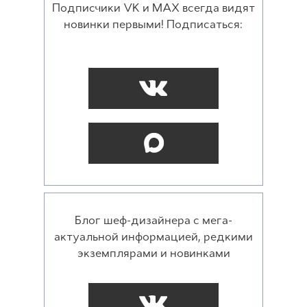
Подписчики VK и MAX всегда видят
новинки первыми! Подписаться:
Блог шеф-дизайнера с мега-
актуальной информацией, редкими
экземплярами и новинками