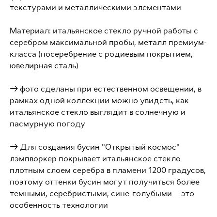
текстурами и металлическими элементами
Материал: итальянское стекло ручной работы с
серебром максимальной пробы, металл премиум-
класса (посеребрение с родиевым покрытием,
ювелирная сталь)
→ фото сделаны при естественном освещении, в
рамках одной коллекции можно увидеть, как
итальянское стекло выглядит в солнечную и
пасмурную погоду
→ Для создания бусин "Открытый космос"
лэмпворкер покрывает итальянское стекло
плотным слоем серебра в пламени 1200 градусов,
поэтому оттенки бусин могут получиться более
темными, серебристыми, сине-голубыми – это
особенность технологии