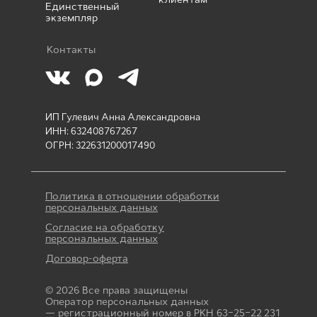
клиентам
Единственный
экземпляр
Контакты
ИП Гулевич Анна Александровна
ИНН: 632408767267
ОГРН: 322631200017490
Политика в отношении обработки
персональных данных
Согласие на обработку
персональных данных
Договор-оферта
© 2026 Все права защищены
Оператор персональных данных
— регистрационный номер в РКН 63−25−22 231