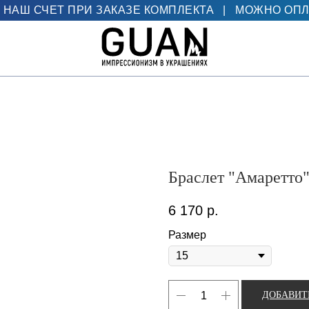
 НАШ СЧЕТ ПРИ ЗАКАЗЕ КОМПЛЕКТА
|
МОЖНО ОПЛ
Браслет "Амаретто" 
6 170
р.
Размер
ДОБАВИТ