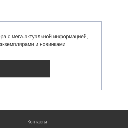
ра с мега-актуальной информацией,
экземплярами и новинками
Контакты