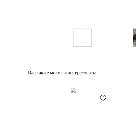
Вас также могут заинтересовать: