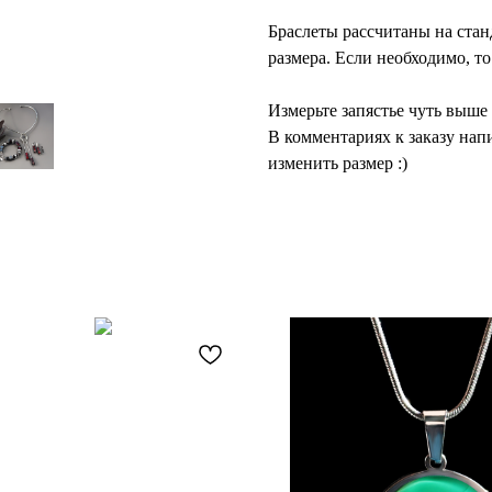
Браслеты рассчитаны на стан
размера. Если необходимо, т
Измерьте запястье чуть выше
В комментариях к заказу нап
изменить размер :)