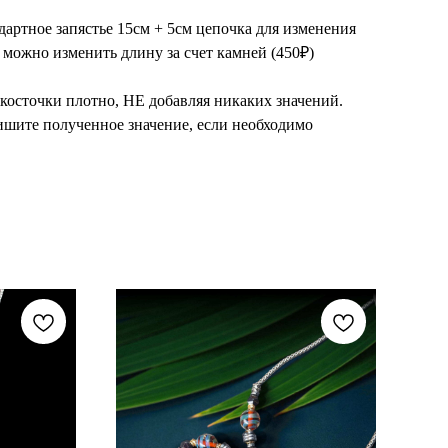
дартное запястье 15см + 5см цепочка для изменения
о можно изменить длину за счет камней (450₽)
 косточки плотно, НЕ добавляя никаких значений.
ишите полученное значение, если необходимо