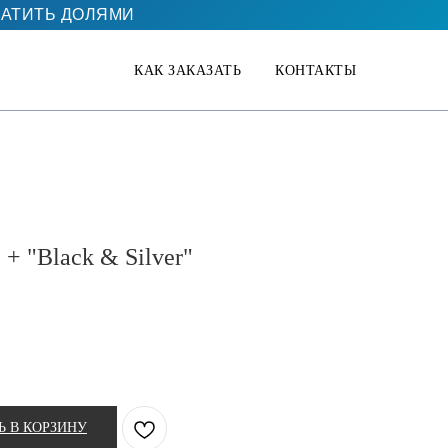
АТИТЬ ДОЛЯМИ
КАК ЗАКАЗАТЬ
КОНТАКТЫ
+ "Black & Silver"
Ь В КОРЗИНУ