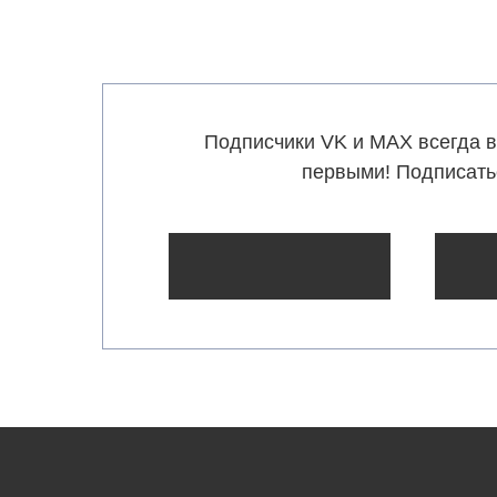
Подписчики VK и MAX всегда в
первыми! Подписать