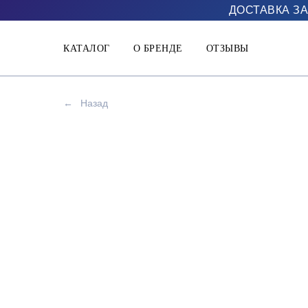
ДОСТАВКА ЗА
КАТАЛОГ
О БРЕНДЕ
ОТЗЫВЫ
←
Назад