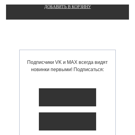
ДОБАВИТЬ В КОРЗИНУ
Подписчики VK и MAX всегда видят
новинки первыми! Подписаться: