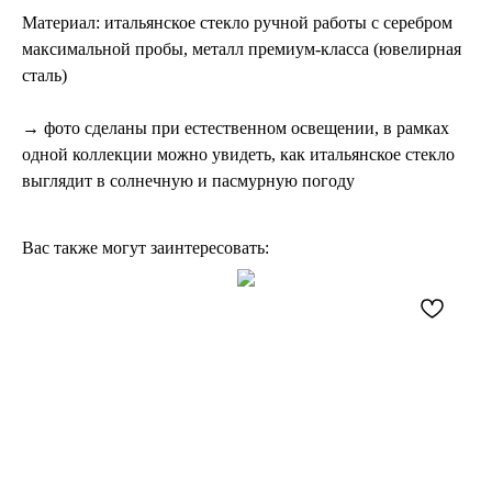
​Материал: итальянское стекло ручной работы с серебром
максимальной пробы, металл премиум-класса (ювелирная
сталь)
→ фото сделаны при естественном освещении, в рамках
одной коллекции можно увидеть, как итальянское стекло
выглядит в солнечную и пасмурную погоду
Вас также могут заинтересовать: