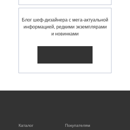
Блог шеф-дизайнера с мега-актуальной
информацией, редкими экземплярами
и новинками
Каталог
Покупателям