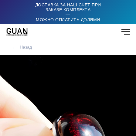
ДОСТАВКА ЗА НАШ СЧЕТ ПРИ
ЗАКАЗЕ КОМПЛЕКТА
|
МОЖНО ОПЛАТИТЬ ДОЛЯМИ
←
Назад